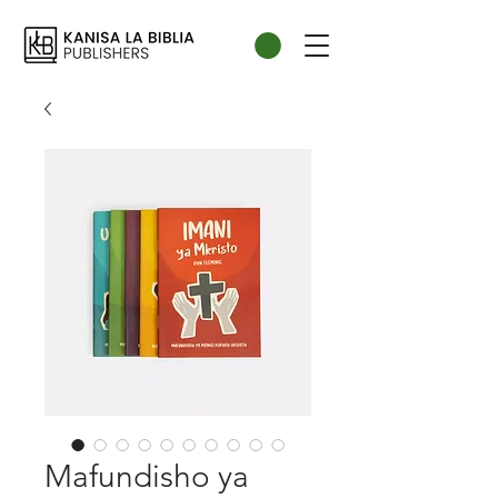
Mafundisho ya