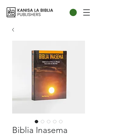
Biblia Inasema